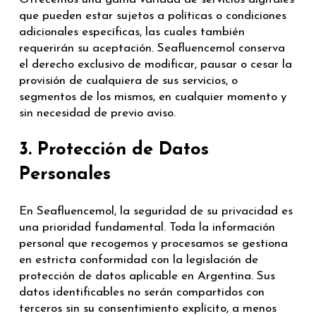
que pueden estar sujetos a políticas o condiciones
adicionales específicas, las cuales también
requerirán su aceptación. Seafluencemol conserva
el derecho exclusivo de modificar, pausar o cesar la
provisión de cualquiera de sus servicios, o
segmentos de los mismos, en cualquier momento y
sin necesidad de previo aviso.
3. Protección de Datos
Personales
En Seafluencemol, la seguridad de su privacidad es
una prioridad fundamental. Toda la información
personal que recogemos y procesamos se gestiona
en estricta conformidad con la legislación de
protección de datos aplicable en Argentina. Sus
datos identificables no serán compartidos con
terceros sin su consentimiento explícito, a menos