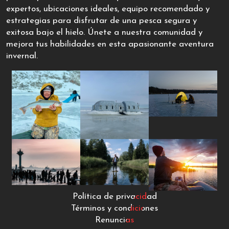
expertos, ubicaciones ideales, equipo recomendado y
estrategias para disfrutar de una pesca segura y
exitosa bajo el hielo. Únete a nuestra comunidad y
mejora tus habilidades en esta apasionante aventura
invernal.
Política de privacidad
Términos y condiciones
Renuncias