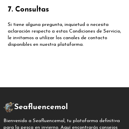
7. Consultas
Si tiene alguna pregunta, inquietud o necesita
aclaración respecto a estas Condiciones de Servicio,
le invitamos a utilizar los canales de contacto
disponibles en nuestra plataforma.
Seafluencemol
Bienvenido a Seafluencemol, tu plataforma definitiva
para la pesca en invierno. Aquí encontrarás consejos