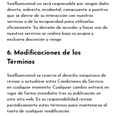
Seafluencemol no será responsable por ningún daño
directo, indirecto, incidental, consecuente o punitivo
que se derive de su interacción con nuestros
servicios o de la incapacidad para utilizarlos
eficazmente. Su decisión de acceder y hacer uso de
nuestros servicios se realiza bajo su propia y
exclusiva discreción y riesgo.
6. Modificaciones de los
Términos
Seafluencemol se reserva el derecho inequívoco de
revisar o actualizar estas Condiciones de Servicio
en cualquier momento. Cualquier cambio entrará en
vigor de forma inmediata tras su publicación en
este sitio web. Es su responsabilidad revisar
periódicamente estos términos para mantenerse al
tanto de cualquier modificación.