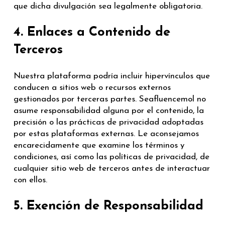
que dicha divulgación sea legalmente obligatoria.
4. Enlaces a Contenido de
Terceros
Nuestra plataforma podría incluir hipervínculos que
conducen a sitios web o recursos externos
gestionados por terceras partes. Seafluencemol no
asume responsabilidad alguna por el contenido, la
precisión o las prácticas de privacidad adoptadas
por estas plataformas externas. Le aconsejamos
encarecidamente que examine los términos y
condiciones, así como las políticas de privacidad, de
cualquier sitio web de terceros antes de interactuar
con ellos.
5. Exención de Responsabilidad