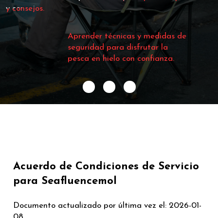
y consejos.
Aprender técnicas y medidas de
seguridad para disfrutar la
pesca en hielo con confianza.
Acuerdo de Condiciones de Servicio
para Seafluencemol
Documento actualizado por última vez el: 2026-01-
08