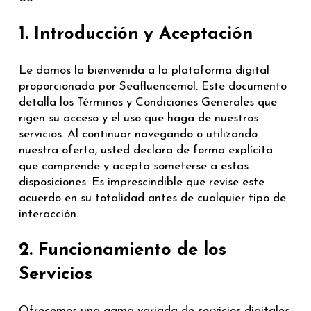
1. Introducción y Aceptación
Le damos la bienvenida a la plataforma digital
proporcionada por Seafluencemol. Este documento
detalla los Términos y Condiciones Generales que
rigen su acceso y el uso que haga de nuestros
servicios. Al continuar navegando o utilizando
nuestra oferta, usted declara de forma explícita
que comprende y acepta someterse a estas
disposiciones. Es imprescindible que revise este
acuerdo en su totalidad antes de cualquier tipo de
interacción.
2. Funcionamiento de los
Servicios
Ofrecemos una gama variada de servicios digitales